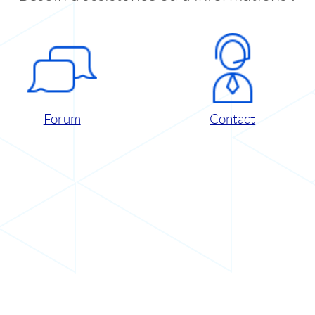
Forum
Contact