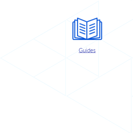
Guides