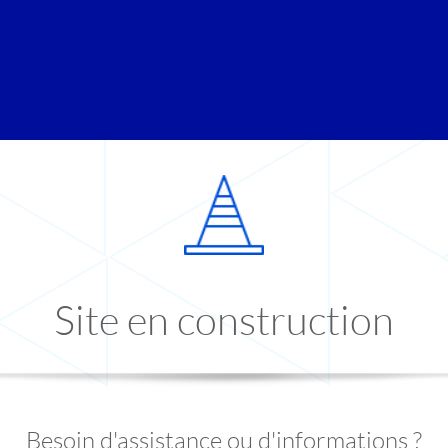
Site en construction
Besoin d'assistance ou d'informations ?