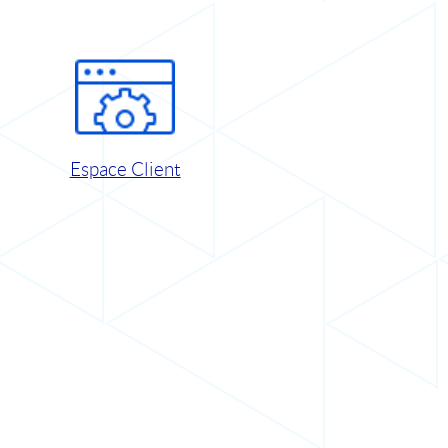
Espace Client